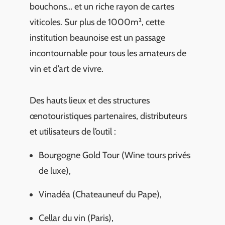
bouchons… et un riche rayon de cartes
viticoles. Sur plus de 1000m², cette
institution beaunoise est un passage
incontournable pour tous les amateurs de
vin et d’art de vivre.
Des hauts lieux et des structures
œnotouristiques partenaires, distributeurs
et utilisateurs de l’outil :
Bourgogne Gold Tour (Wine tours privés
de luxe),
Vinadéa (Chateauneuf du Pape),
Cellar du vin (Paris),