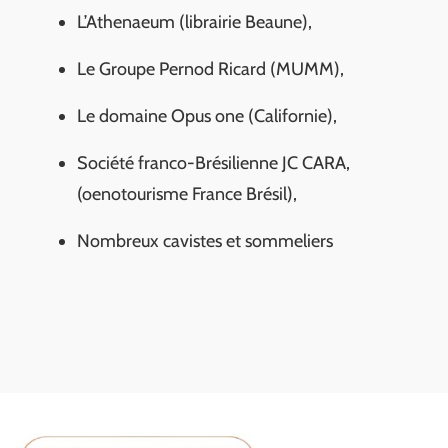
L’Athenaeum (librairie Beaune),
Le Groupe Pernod Ricard (MUMM),
Le domaine Opus one (Californie),
Société franco-Brésilienne JC CARA,
(oenotourisme France Brésil),
Nombreux cavistes et sommeliers