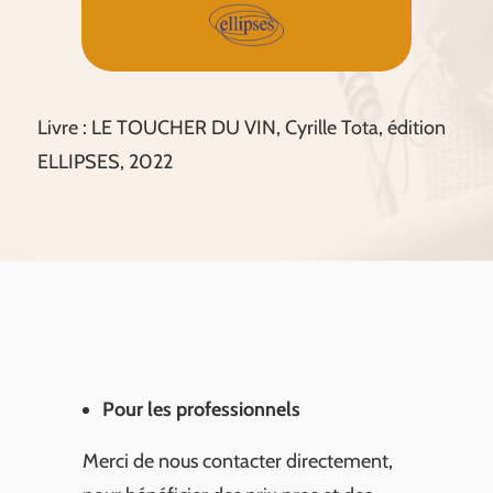
Livre : LE TOUCHER DU VIN, Cyrille Tota, édition
ELLIPSES, 2022
Pour les professionnels
Merci de nous contacter directement,