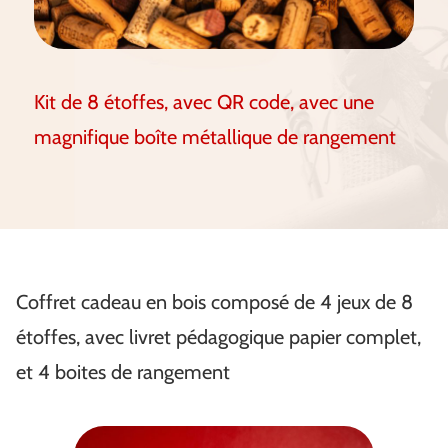
Kit de 8 étoffes, avec QR code, avec une
magnifique boîte métallique de rangement
Coffret cadeau en bois composé de 4 jeux de 8
étoffes, avec livret pédagogique papier complet,
et 4 boites de rangement