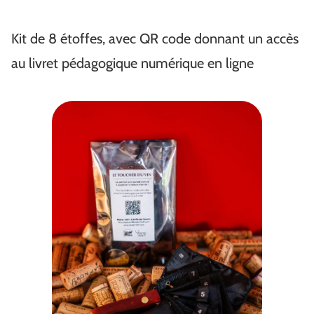
Kit de 8 étoffes, avec QR code donnant un accès
au livret pédagogique numérique en ligne