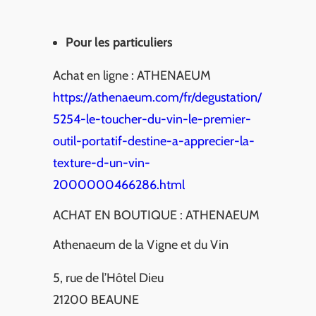
Pour les particuliers
Achat en ligne : ATHENAEUM
https://athenaeum.com/fr/degustation/
5254-le-toucher-du-vin-le-premier-
outil-portatif-destine-a-apprecier-la-
texture-d-un-vin-
2000000466286.html
ACHAT EN BOUTIQUE : ATHENAEUM
Athenaeum de la Vigne et du Vin
5, rue de l’Hôtel Dieu
21200 BEAUNE