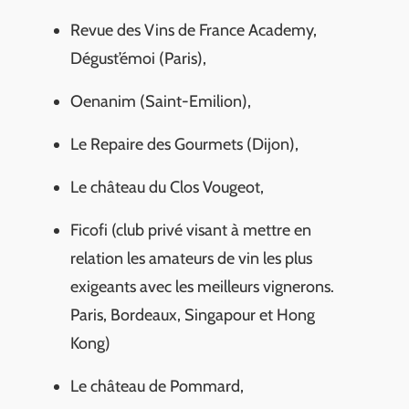
Revue des Vins de France Academy,
Dégust’émoi (Paris),
Oenanim (Saint-Emilion),
Le Repaire des Gourmets (Dijon),
Le château du Clos Vougeot,
Ficofi (club privé visant à mettre en
relation les amateurs de vin les plus
exigeants avec les meilleurs vignerons.
Paris, Bordeaux, Singapour et Hong
Kong)
Le château de Pommard,