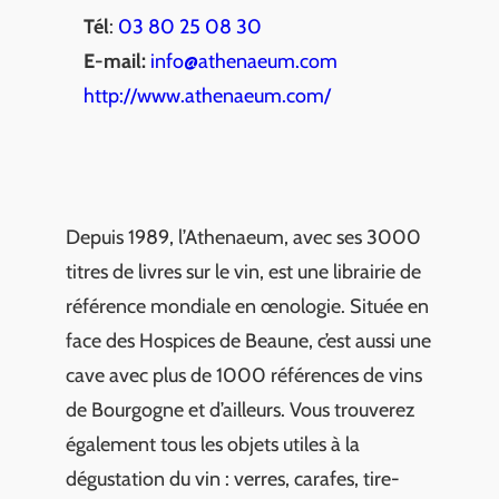
Tél
:
03 80 25 08 30
E-mail:
info@athenaeum.com
http://www.athenaeum.com/
Depuis 1989, l’Athenaeum, avec ses 3000
titres de livres sur le vin, est une librairie de
référence mondiale en œnologie. Située en
face des Hospices de Beaune, c’est aussi une
cave avec plus de 1000 références de vins
de Bourgogne et d’ailleurs. Vous trouverez
également tous les objets utiles à la
dégustation du vin : verres, carafes, tire-